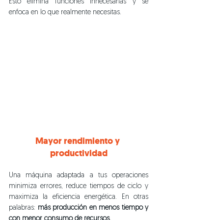
Esto elimina funciones innecesarias y se 
enfoca en lo que realmente necesitas.
Mayor rendimiento y 
productividad
Una máquina adaptada a tus operaciones 
minimiza errores, reduce tiempos de ciclo y 
maximiza la eficiencia energética. En otras 
palabras: 
más producción en menos tiempo y 
con menor consumo de recursos.