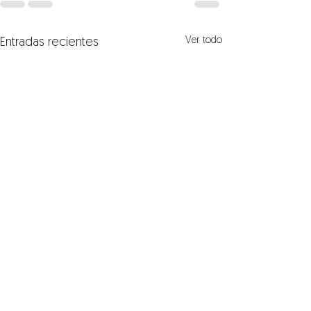
Ver todo
Entradas recientes