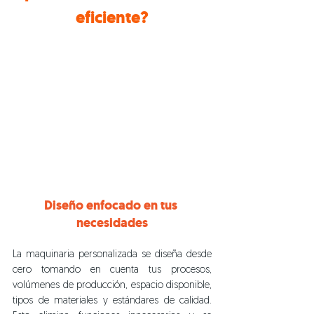
eficiente?
Diseño enfocado en tus 
necesidades
La maquinaria personalizada se diseña desde 
cero tomando en cuenta tus procesos, 
volúmenes de producción, espacio disponible, 
tipos de materiales y estándares de calidad. 