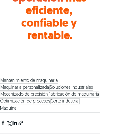
eficiente, 
confiable y 
rentable.
Mantenimiento de maquinaria
Maquinaria personalizada
Soluciones industriales
Mecanizado de precisión
Fabricación de maquinaria
Optimización de procesos
Corte industrial
Maquina