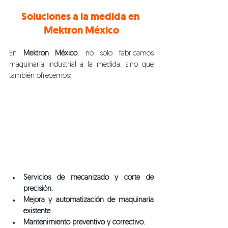
Soluciones a la medida en 
Mektron México
En 
Mektron México
, no solo fabricamos 
maquinaria industrial a la medida, sino que 
también ofrecemos:
Servicios de mecanizado y corte de 
precisión.
Mejora y automatización de maquinaria 
existente.
Mantenimiento preventivo y correctivo.