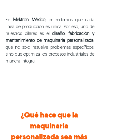
En 
Mektron México
, entendemos que cada 
línea de producción es única. Por eso, uno de 
nuestros pilares es el 
diseño, fabricación y 
mantenimiento de maquinaria personalizada
, 
que no solo resuelve problemas específicos, 
sino que optimiza los procesos industriales de 
manera integral.
¿Qué hace que la 
maquinaria 
personalizada sea más 