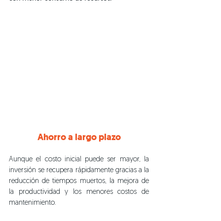
Ahorro a largo plazo
Aunque el costo inicial puede ser mayor, la 
inversión se recupera rápidamente gracias a la 
reducción de tiempos muertos, la mejora de 
la productividad y los menores costos de 
mantenimiento.