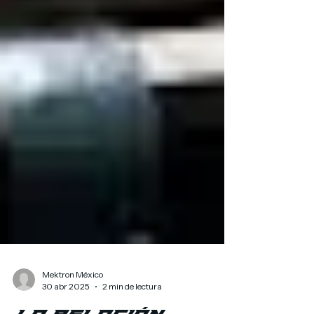
Mektron México