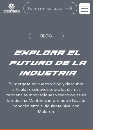
Ponerse en contacto
BLOG
Explora el
Futuro de la
Industria
Sumérgete en nuestro blog y descubre
artículos exclusivos sobre las últimas
tendencias, innovaciones y tecnologías en
la industria. Mantente informado y lleva tu
conocimiento al siguiente nivel con
Mektron.