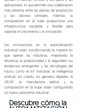
facilitan el acceso remoto a los datos y las 
aplicaciones, lo que permite una colaboración 
más estrecha entre las plantas de producción 
y las oficinas centrales. Además, la 
computación en la nube proporciona una 
infraestructura escalable y flexible para 
soportar el crecimiento y la innovación.
Las innovaciones en la automatización 
industrial están transformando la manera en 
que operan las industrias, mejorando la 
eficiencia, la productividad y la seguridad. Las 
tendencias emergentes y las tecnologías del 
futuro, como el IoT industrial, la inteligencia 
artificial, los cobots, los gemelos digitales, la 
AR/VR, la manufactura aditiva y la 
computación en la nube, están configurando 
un nuevo panorama industrial.
Descubre cómo la 