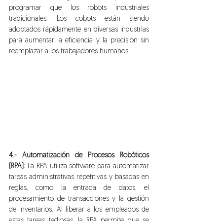
programar que los robots industriales 
tradicionales. Los cobots están siendo 
adoptados rápidamente en diversas industrias 
para aumentar la eficiencia y la precisión sin 
reemplazar a los trabajadores humanos.
4.- Automatización de Procesos Robóticos 
(RPA):
 La RPA utiliza software para automatizar 
tareas administrativas repetitivas y basadas en 
reglas, como la entrada de datos, el 
procesamiento de transacciones y la gestión 
de inventarios. Al liberar a los empleados de 
estas tareas tediosas, la RPA permite que se 