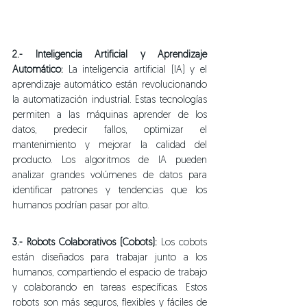
2.- Inteligencia Artificial y Aprendizaje 
Automático:
 La inteligencia artificial (IA) y el 
aprendizaje automático están revolucionando 
la automatización industrial. Estas tecnologías 
permiten a las máquinas aprender de los 
datos, predecir fallos, optimizar el 
mantenimiento y mejorar la calidad del 
producto. Los algoritmos de IA pueden 
analizar grandes volúmenes de datos para 
identificar patrones y tendencias que los 
humanos podrían pasar por alto.
3.- Robots Colaborativos (Cobots):
 Los cobots 
están diseñados para trabajar junto a los 
humanos, compartiendo el espacio de trabajo 
y colaborando en tareas específicas. Estos 
robots son más seguros, flexibles y fáciles de 