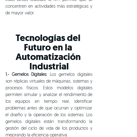
concentren en actividades más estratégicas y 
de mayor valor.
Tecnologías del 
Futuro en la 
Automatización 
Industrial
1.- Gemelos Digitales:
 Los gemelos digitales 
son réplicas virtuales de máquinas, sistemas y 
procesos físicos. Estos modelos digitales 
permiten simular y analizar el rendimiento de 
los equipos en tiempo real, identificar 
problemas antes de que ocurran y optimizar 
el diseño y la operación de los sistemas. Los 
gemelos digitales están transformando la 
gestión del ciclo de vida de los productos y 
mejorando la eficiencia operativa.