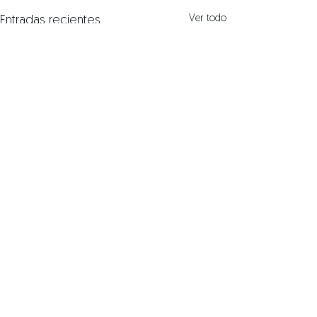
Ver todo
Entradas recientes
Comentarios