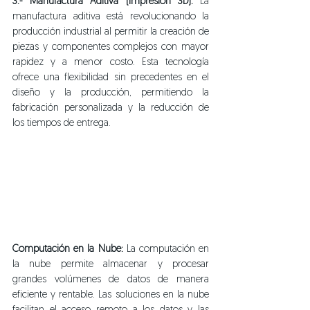
3.- Manufactura Aditiva (Impresión 3D):
 La 
manufactura aditiva está revolucionando la 
producción industrial al permitir la creación de 
piezas y componentes complejos con mayor 
rapidez y a menor costo. Esta tecnología 
ofrece una flexibilidad sin precedentes en el 
diseño y la producción, permitiendo la 
fabricación personalizada y la reducción de 
los tiempos de entrega.
Computación en la Nube:
 La computación en 
la nube permite almacenar y procesar 
grandes volúmenes de datos de manera 
eficiente y rentable. Las soluciones en la nube 