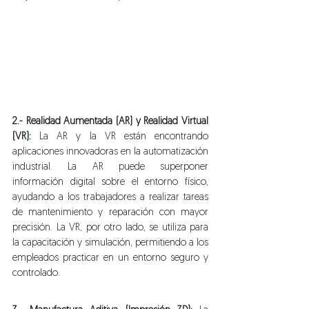
2.- Realidad Aumentada (AR) y Realidad Virtual 
(VR):
 La AR y la VR están encontrando 
aplicaciones innovadoras en la automatización 
industrial. La AR puede superponer 
información digital sobre el entorno físico, 
ayudando a los trabajadores a realizar tareas 
de mantenimiento y reparación con mayor 
precisión. La VR, por otro lado, se utiliza para 
la capacitación y simulación, permitiendo a los 
empleados practicar en un entorno seguro y 
controlado.