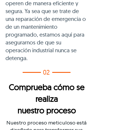
operen de manera eficiente y
segura. Ya sea que se trate de
una reparación de emergencia o
de un mantenimiento
programado, estamos aquí para
asegurarnos de que su
operación industrial nunca se
detenga.
02
Comprueba cómo se
realiza
nuestro proceso
Nuestro proceso meticuloso está