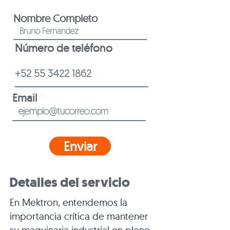
Nombre Completo
Número de teléfono
Email
Enviar
Detalles del servicio
En Mektron, entendemos la
importancia crítica de mantener