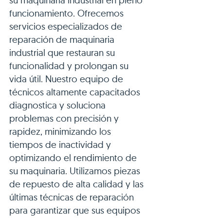
su maquinaria industrial en pleno
funcionamiento. Ofrecemos
servicios especializados de
reparación de maquinaria
industrial que restauran su
funcionalidad y prolongan su
vida útil. Nuestro equipo de
técnicos altamente capacitados
diagnostica y soluciona
problemas con precisión y
rapidez, minimizando los
tiempos de inactividad y
optimizando el rendimiento de
su maquinaria. Utilizamos piezas
de repuesto de alta calidad y las
últimas técnicas de reparación
para garantizar que sus equipos