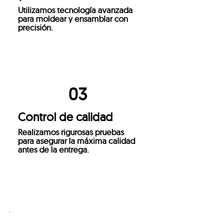
Utilizamos tecnología avanzada
para moldear y ensamblar con
precisión.
03
Control de calidad
Realizamos rigurosas pruebas
para asegurar la máxima calidad
antes de la entrega.