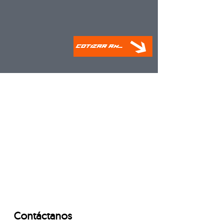
Cotizar Ahora
Contáctanos