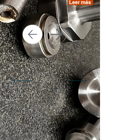
Leer más